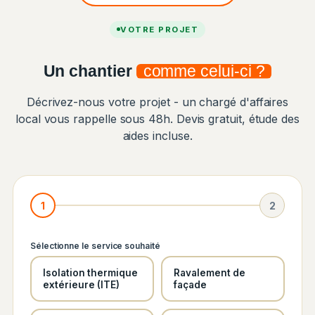
VOTRE PROJET
Un chantier
comme celui-ci ?
Décrivez-nous votre projet - un chargé d'affaires
local vous rappelle sous 48h. Devis gratuit, étude des
aides incluse.
1
2
Sélectionne le service souhaité
Isolation thermique
Ravalement de
extérieure (ITE)
façade