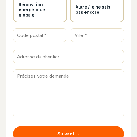
Rénovation
Autre / je ne sais
énergétique
pas encore
globale
Suivant →