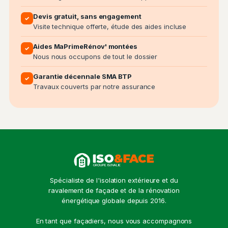
Devis gratuit, sans engagement
✓
Visite technique offerte, étude des aides incluse
Aides MaPrimeRénov' montées
✓
Nous nous occupons de tout le dossier
Garantie décennale SMA BTP
✓
Travaux couverts par notre assurance
Spécialiste de l'isolation extérieure et du
ravalement de façade et de la rénovation
énergétique globale depuis 2016.
En tant que façadiers, nous vous accompagnons