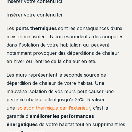
Insérer votre contenu Ici
Insérer votre contenu Ici
Les
ponts thermiques
sont les conséquences d’une
maison mal isolée. Ils correspondent à des coupures
dans l’isolation de votre habitation qui peuvent
notamment provoquer des déperditions de chaleur
en hiver ou l’entrée de la chaleur en été.
Les murs représentent la seconde source de
déperdition de chaleur de votre habitat. Une
mauvaise isolation de vos murs peut causer une
perte de chaleur allant jusqu’à 25%. Réaliser
une
isolation thermique par l’extérieur
, c’est la
garantie d’
améliorer les performances
énergétiques
de votre habitat tout en supprimant les