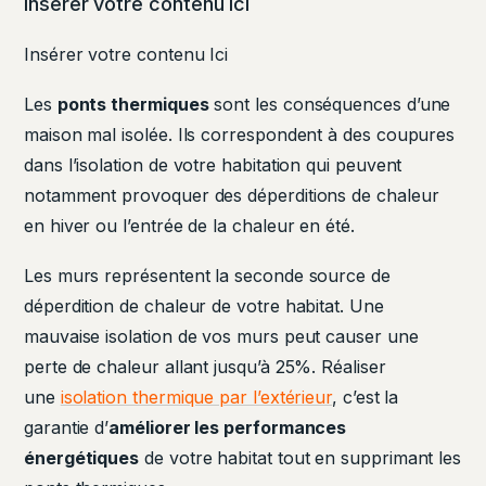
Insérer votre contenu Ici
Insérer votre contenu Ici
Les
ponts thermiques
sont les conséquences d’une
maison mal isolée. Ils correspondent à des coupures
dans l’isolation de votre habitation qui peuvent
notamment provoquer des déperditions de chaleur
en hiver ou l’entrée de la chaleur en été.
Les murs représentent la seconde source de
déperdition de chaleur de votre habitat. Une
mauvaise isolation de vos murs peut causer une
perte de chaleur allant jusqu’à 25%. Réaliser
une
isolation thermique par l’extérieur
, c’est la
garantie d’
améliorer les performances
énergétiques
de votre habitat tout en supprimant les