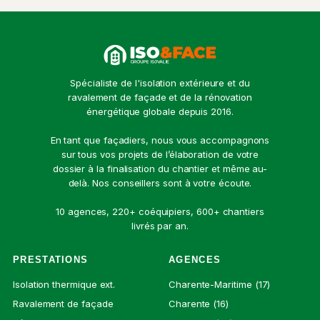
Spécialiste de l'isolation extérieure et du
ravalement de façade et de la rénovation
énergétique globale depuis 2016.
En tant que façadiers, nous vous accompagnons
sur tous vos projets de l’élaboration de votre
dossier à la finalisation du chantier et même au-
delà. Nos conseillers sont à votre écoute.
10 agences, 220+ coéquipiers, 600+ chantiers
livrés par an.
PRESTATIONS
AGENCES
Isolation thermique ext.
Charente-Maritime (17)
Ravalement de façade
Charente (16)