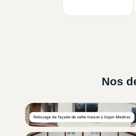
Nos de
Relissage de façade de cette maison à Gujan-Mestras