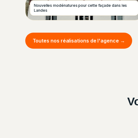
Nouvelles modénatures pour cette façade dans les
Landes
Toutes nos réalisations de l'agence →
V