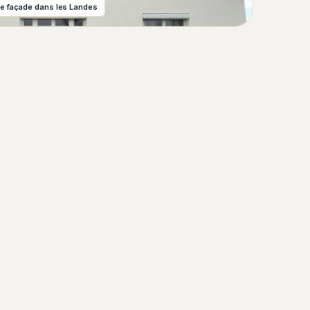
e façade dans les Landes