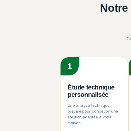
Notr
Ch
1
Étude technique
personnalisée
Une analyse technique
précise pour concevoir une
solution adaptée à votre
maison.