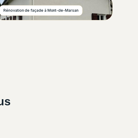
Rénovation de façade à Mont-de-Marsan
us