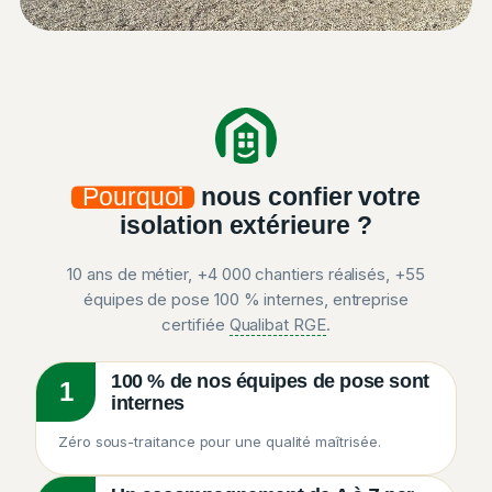
Pourquoi
nous confier votre
isolation extérieure ?
10 ans de métier, +4 000 chantiers réalisés, +55
équipes de pose 100 % internes, entreprise
certifiée
Qualibat RGE
.
100 % de nos équipes de pose sont
1
internes
Zéro sous-traitance pour une qualité maîtrisée.