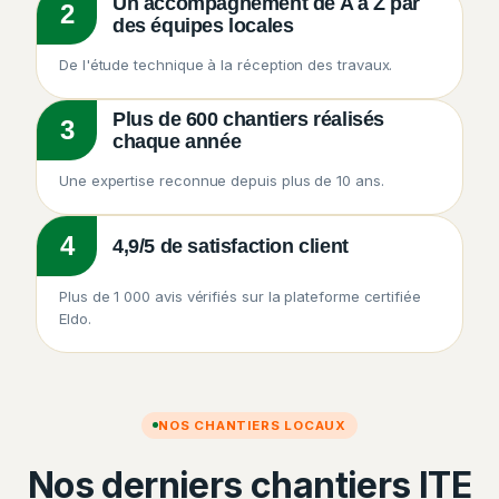
Un accompagnement de A à Z par
2
des équipes locales
De l'étude technique à la réception des travaux.
Plus de 600 chantiers réalisés
3
chaque année
Une expertise reconnue depuis plus de 10 ans.
4
4,9/5 de satisfaction client
Plus de 1 000 avis vérifiés sur la plateforme certifiée
Eldo.
NOS CHANTIERS LOCAUX
Nos derniers chantiers ITE