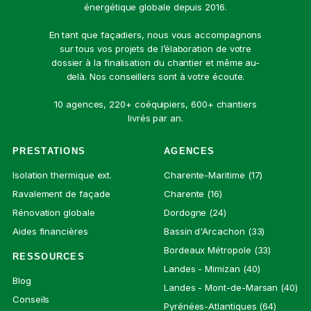
énergétique globale depuis 2016.
En tant que façadiers, nous vous accompagnons
sur tous vos projets de l’élaboration de votre
dossier à la finalisation du chantier et même au-
delà. Nos conseillers sont à votre écoute.
10 agences, 220+ coéquipiers, 600+ chantiers
livrés par an.
PRESTATIONS
AGENCES
Isolation thermique ext.
Charente-Maritime (17)
Ravalement de façade
Charente (16)
Rénovation globale
Dordogne (24)
Aides financières
Bassin d'Arcachon (33)
Bordeaux Métropole (33)
RESSOURCES
Landes - Mimizan (40)
Blog
Landes - Mont-de-Marsan (40)
Conseils
Pyrénées-Atlantiques (64)