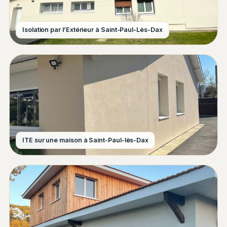
Isolation par l’Extérieur à Saint-Paul-Lès-Dax
ITE sur une maison à Saint-Paul-lès-Dax