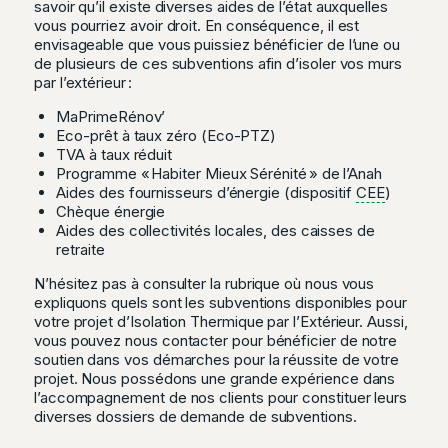
savoir qu’il existe diverses aides de l’état auxquelles
vous pourriez avoir droit. En conséquence, il est
envisageable que vous puissiez bénéficier de l’une ou
de plusieurs de ces subventions afin d’isoler vos murs
par l’extérieur :
MaPrimeRénov’
Eco-prêt à taux zéro (Eco-PTZ)
TVA à taux réduit
Programme « Habiter Mieux Sérénité » de l’Anah
Aides des fournisseurs d’énergie (dispositif
CEE
)
Chèque énergie
Aides des collectivités locales, des caisses de
retraite
N’hésitez pas à consulter la rubrique où nous vous
expliquons quels sont les subventions disponibles pour
votre projet d’Isolation Thermique par l’Extérieur. Aussi,
vous pouvez nous contacter pour bénéficier de notre
soutien dans vos démarches pour la réussite de votre
projet. Nous possédons une grande expérience dans
l’accompagnement de nos clients pour constituer leurs
diverses dossiers de demande de subventions.