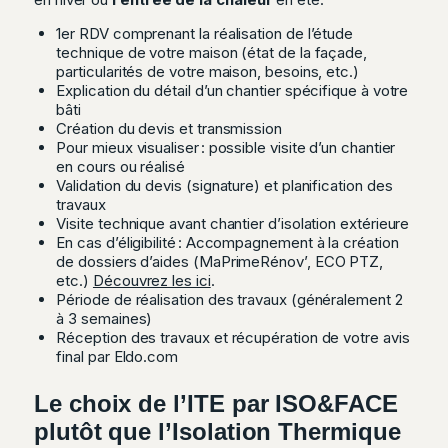
1er RDV comprenant la réalisation de l’étude
technique de votre maison (état de la façade,
particularités de votre maison, besoins, etc.)
Explication du détail d’un chantier spécifique à votre
bâti
Création du devis et transmission
Pour mieux visualiser : possible visite d’un chantier
en cours ou réalisé
Validation du devis (signature) et planification des
travaux
Visite technique avant chantier d’isolation extérieure
En cas d’éligibilité : Accompagnement à la création
de dossiers d’aides (MaPrimeRénov’, ECO PTZ,
etc.)
Découvrez les ici
.
Période de réalisation des travaux (généralement 2
à 3 semaines)
Réception des travaux et récupération de votre avis
final par Eldo.com
Le choix de l’ITE par ISO&FACE
plutôt que l’Isolation Thermique