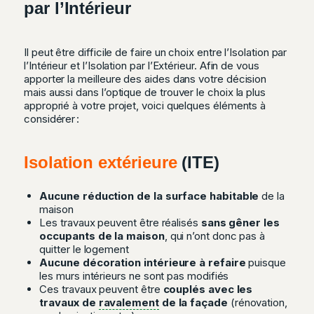
par l’Intérieur
Il peut être difficile de faire un choix entre l’Isolation par
l’Intérieur et l’Isolation par l’Extérieur. Afin de vous
apporter la meilleure des aides dans votre décision
mais aussi dans l’optique de trouver le choix la plus
approprié à votre projet, voici quelques éléments à
considérer :
Isolation extérieure
(ITE)
Aucune réduction de la surface habitable
de la
maison
Les travaux peuvent être réalisés
sans gêner les
occupants de la maison
, qui n’ont donc pas à
quitter le logement
Aucune décoration intérieure à refaire
puisque
les murs intérieurs ne sont pas modifiés
Ces travaux peuvent être
couplés avec les
travaux de
ravalement
de la façade
(rénovation,