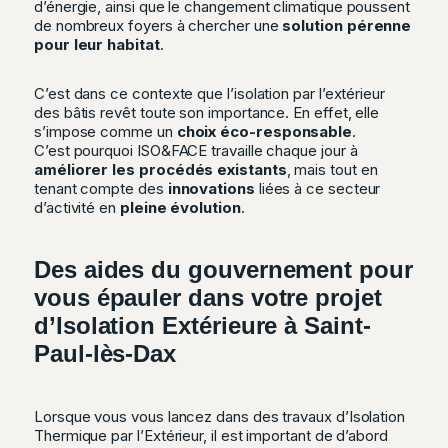
d’énergie, ainsi que le changement climatique poussent
de nombreux foyers à chercher une
solution pérenne
pour leur habitat
.
C’est dans ce contexte que l’isolation par l’extérieur
des bâtis revêt toute son importance. En effet, elle
s’impose comme un
choix éco-responsable
.
C’est pourquoi ISO&FACE travaille chaque jour à
améliorer les procédés existants
, mais tout en
tenant compte des
innovations
liées à ce secteur
d’activité en
pleine évolution
.
Des aides du gouvernement pour
vous épauler dans votre projet
d’Isolation Extérieure à Saint-
Paul-lès-Dax
Lorsque vous vous lancez dans des travaux d’Isolation
Thermique par l’Extérieur, il est important de d’abord