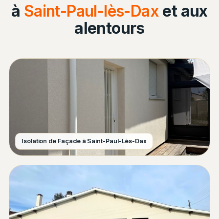
à
Saint-Paul-lès-Dax
et aux
alentours
Isolation de Façade à Saint-Paul-Lès-Dax