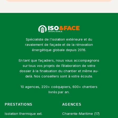
Spécialiste de l'isolation extérieure et du
ravalement de façade et de la rénovation
énergétique globale depuis 2016.
En tant que façadiers, nous vous accompagnons
sur tous vos projets de l’élaboration de votre
dossier à la finalisation du chantier et même au-
delà. Nos conseillers sont à votre écoute.
10 agences, 220+ coéquipiers, 600+ chantiers
livrés par an.
PRESTATIONS
AGENCES
Isolation thermique ext.
Charente-Maritime (17)