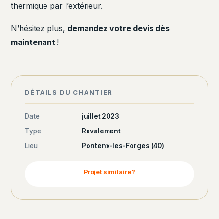
thermique par l’extérieur.
N’hésitez plus,
demandez votre devis dès
maintenant
!
DÉTAILS DU CHANTIER
Date
juillet 2023
Type
Ravalement
Lieu
Pontenx-les-Forges (40)
Projet similaire ?