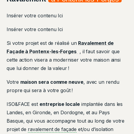
Insérer votre contenu Ici
Insérer votre contenu Ici
Si votre projet est de réalisé un
Ravalement de
Façade à Pontenx-les-Forges
, il faut savoir que
cette action visera a moderniser votre maison ainsi
que lui donner de la valeur !
Votre
maison sera comme neuve
, avec un rendu
propre qui sera à votre goût !
ISO&FACE est
entreprise locale
implantée dans les
Landes, en Gironde, en Dordogne, et au Pays
Basque, qui vous accompagne tout au long de votre
projet de
ravalement de façade
et/ou d’isolation